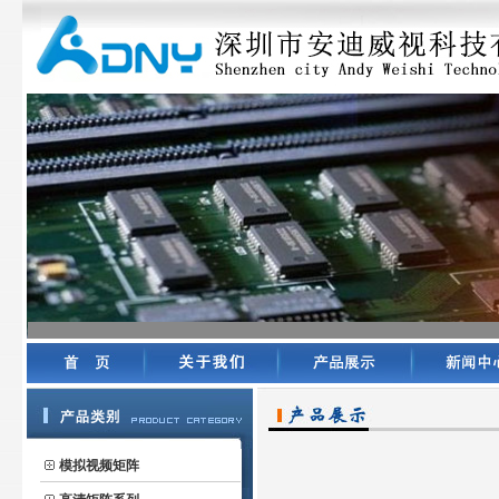
模拟视频矩阵